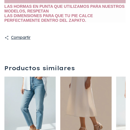
LAS HORMAS EN PUNTA QUE UTILIZAMOS PARA NUESTROS
MODELOS, RESPETAN
LAS DIMENSIONES PARA QUE TU PIE CALCE
PERFECTAMENTE DENTRO DEL ZAPATO.
Compartir
Productos similares