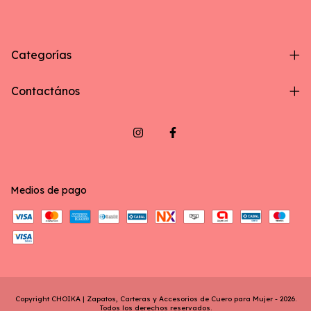
Categorías
Contactános
Medios de pago
Copyright CHOIKA | Zapatos, Carteras y Accesorios de Cuero para Mujer - 2026.
Todos los derechos reservados.