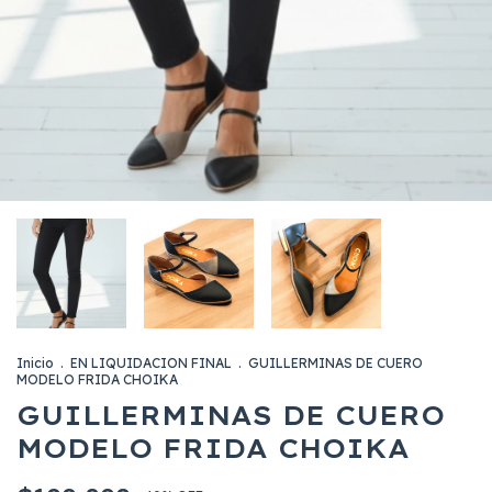
Inicio
.
EN LIQUIDACION FINAL
.
GUILLERMINAS DE CUERO
MODELO FRIDA CHOIKA
GUILLERMINAS DE CUERO
MODELO FRIDA CHOIKA